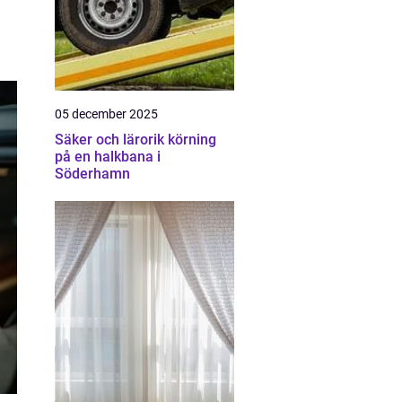
05 december 2025
Säker och lärorik körning
på en halkbana i
Söderhamn