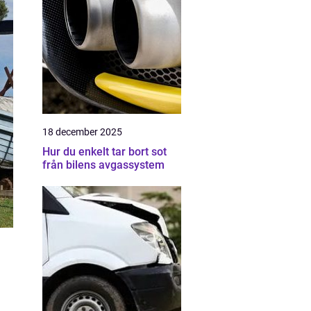
18 december 2025
Hur du enkelt tar bort sot
från bilens avgassystem