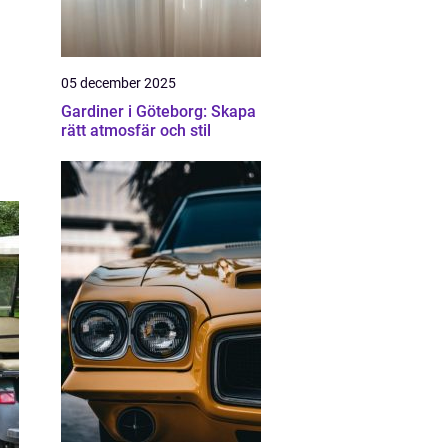
05 december 2025
Gardiner i Göteborg: Skapa
rätt atmosfär och stil