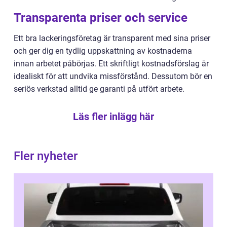
Transparenta priser och service
Ett bra lackeringsföretag är transparent med sina priser
och ger dig en tydlig uppskattning av kostnaderna
innan arbetet påbörjas. Ett skriftligt kostnadsförslag är
idealiskt för att undvika missförstånd. Dessutom bör en
seriös verkstad alltid ge garanti på utfört arbete.
Läs fler inlägg här
Fler nyheter