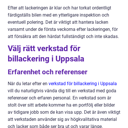
Efter att lackeringen är klar och har torkat ordentligt
färdigställs bilen med en ytterligare inspektion och
eventuell polering. Det är viktigt att hantera lacken
varsamt under de första veckorna efter lackeringen, för
att försäkra att den härdat fullständigt och inte skadas.
Välj rätt verkstad för
billackering i Uppsala
Erfarenhet och referenser
När du letar efter en
verkstad för billackering i Uppsala
vill du naturligtvis vända dig till en verkstad med goda
referenser och erfaren personal. En verkstad som är
stolt över sitt arbete kommer ha en portfölj eller bilder
av tidigare jobb som de kan visa upp. Det är även viktigt
att verkstaden använder sig av högkvalitativa material
och lacker som både ser bra ut och varar länge.