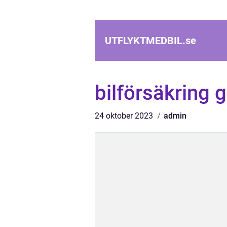
UTFLYKTMEDBIL.
se
bilförsäkring 
24 oktober 2023
admin