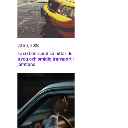
03 maj 2026
Taxi Östersund så hittar du
trygg och smidig transport i
jämtland