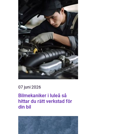
07 juni 2026
Bilmekaniker i luleå så
hittar du rätt verkstad för
din bil