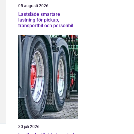
05 augusti 2026
Lastsläde smartare
lastning för pickup,
transportbil och personbil
30 juli 2026