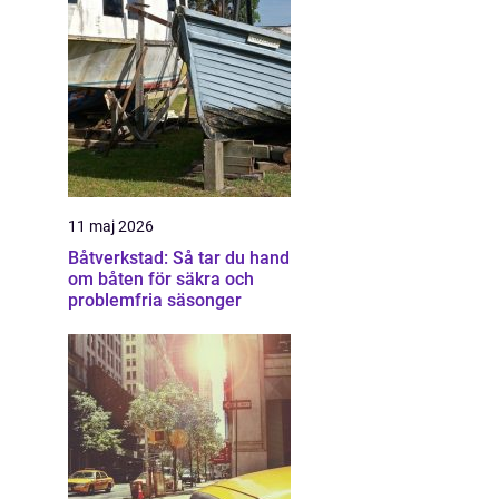
11 maj 2026
Båtverkstad: Så tar du hand
om båten för säkra och
problemfria säsonger