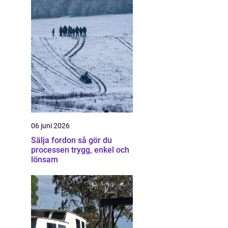
06 juni 2026
Sälja fordon så gör du
processen trygg, enkel och
lönsam