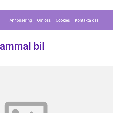
Annonsering
Om oss
Cookies
Kontakta oss
gammal bil