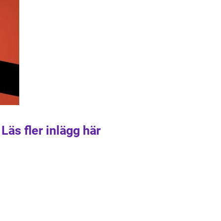
Läs fler inlägg här