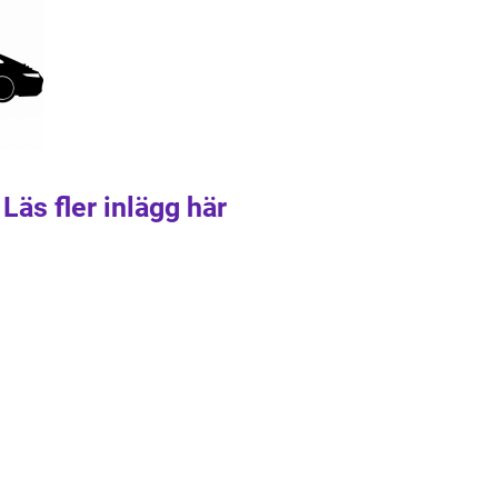
Läs fler inlägg här