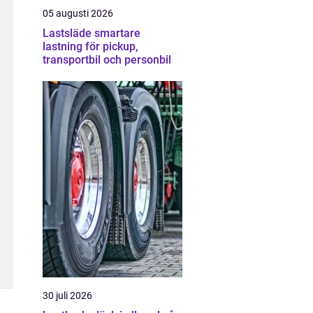
05 augusti 2026
Lastsläde smartare
lastning för pickup,
transportbil och personbil
30 juli 2026