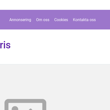
Annonsering
Om oss
Cookies
Kontakta oss
ris