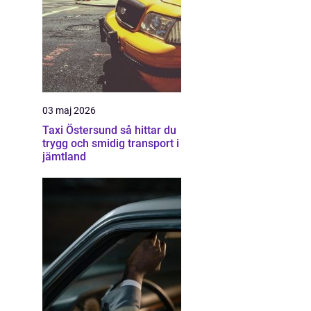
03 maj 2026
Taxi Östersund så hittar du
trygg och smidig transport i
jämtland