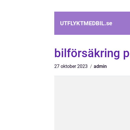
UTFLYKTMEDBIL.
se
bilförsäkring p
27 oktober 2023
admin