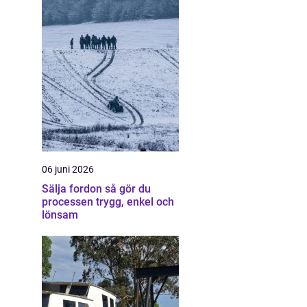
06 juni 2026
Sälja fordon så gör du
processen trygg, enkel och
lönsam