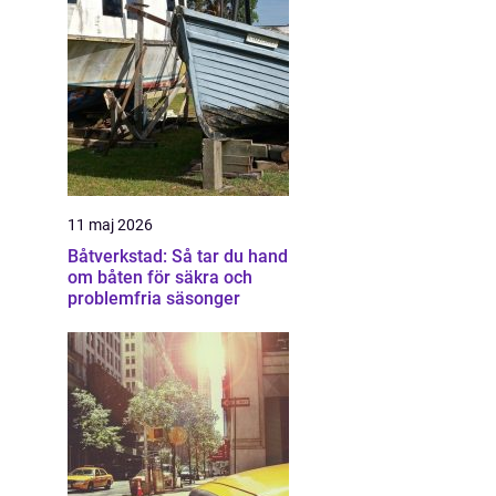
11 maj 2026
Båtverkstad: Så tar du hand
om båten för säkra och
problemfria säsonger