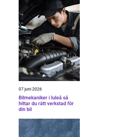
07 juni 2026
Bilmekaniker i luleå så
hittar du rätt verkstad för
din bil