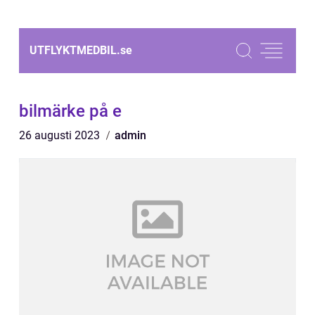
UTFLYKTMEDBIL.
se
bilmärke på e
26 augusti 2023
admin