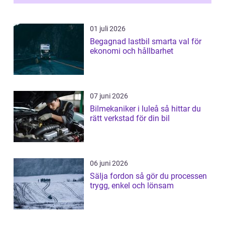
01 juli 2026
Begagnad lastbil smarta val för
ekonomi och hållbarhet
07 juni 2026
Bilmekaniker i luleå så hittar du
rätt verkstad för din bil
06 juni 2026
Sälja fordon så gör du processen
trygg, enkel och lönsam