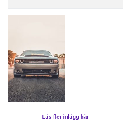
Läs fler inlägg här