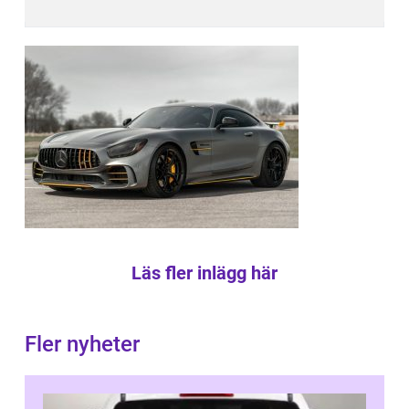
Läs fler inlägg här
Fler nyheter