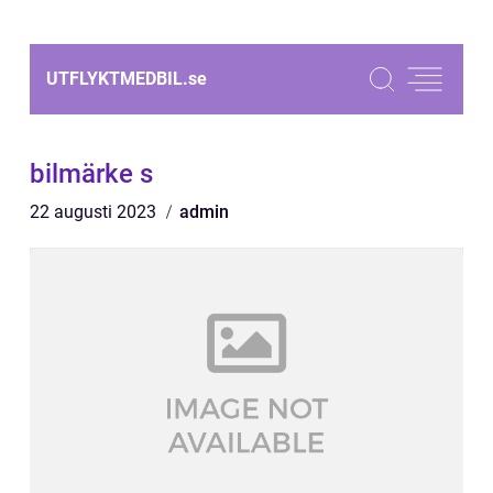
UTFLYKTMEDBIL.
se
bilmärke s
22 augusti 2023
admin