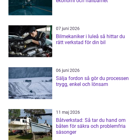
ekonomi och hållbarhet
07 juni 2026
Bilmekaniker i luleå så hittar du
rätt verkstad för din bil
06 juni 2026
Sälja fordon så gör du processen
trygg, enkel och lönsam
11 maj 2026
Båtverkstad: Så tar du hand om
båten för säkra och problemfria
säsonger