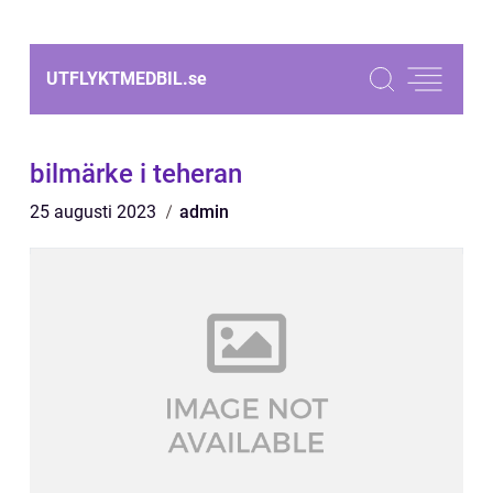
UTFLYKTMEDBIL.
se
bilmärke i teheran
25 augusti 2023
admin