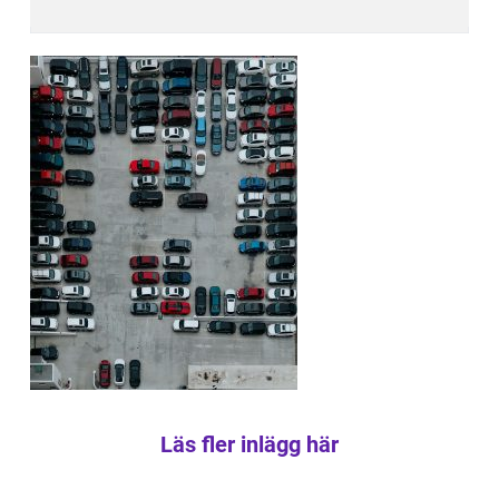
Läs fler inlägg här