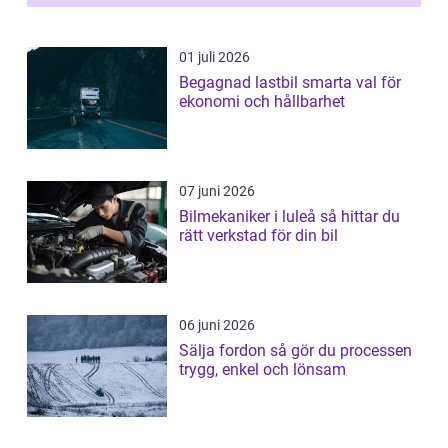
01 juli 2026
Begagnad lastbil smarta val för
ekonomi och hållbarhet
07 juni 2026
Bilmekaniker i luleå så hittar du
rätt verkstad för din bil
06 juni 2026
Sälja fordon så gör du processen
trygg, enkel och lönsam