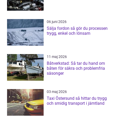
06 juni 2026
Sälja fordon så gör du processen
trygg, enkel och lönsam
11 maj 2026
Båtverkstad: Så tar du hand om
båten för säkra och problemfria
säsonger
03 maj 2026
Taxi Östersund så hittar du trygg
och smidig transport i jämtland