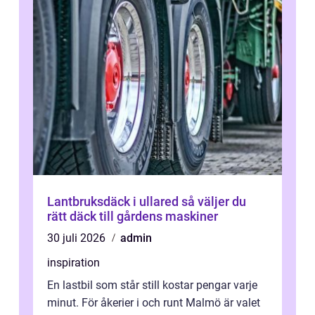
Lantbruksdäck i ullared så väljer du
rätt däck till gårdens maskiner
30 juli 2026
admin
inspiration
En lastbil som står still kostar pengar varje
minut. För åkerier i och runt Malmö är valet