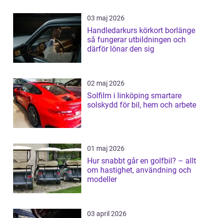
03 maj 2026
Handledarkurs körkort borlänge
så fungerar utbildningen och
därför lönar den sig
02 maj 2026
Solfilm i linköping smartare
solskydd för bil, hem och arbete
01 maj 2026
Hur snabbt går en golfbil? – allt
om hastighet, användning och
modeller
03 april 2026