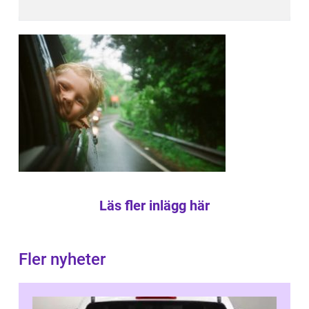
Läs fler inlägg här
Fler nyheter