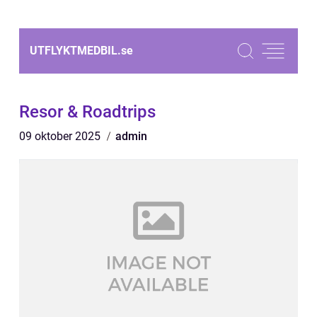
UTFLYKTMEDBIL.
se
Resor & Roadtrips
09 oktober 2025
admin