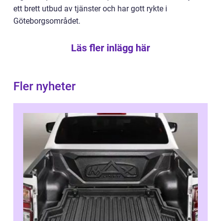
ett brett utbud av tjänster och har gott rykte i
Göteborgsområdet.
Läs fler inlägg här
Fler nyheter