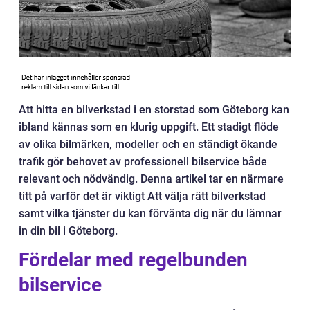
Att hitta en bilverkstad i en storstad som Göteborg kan
ibland kännas som en klurig uppgift. Ett stadigt flöde
av olika bilmärken, modeller och en ständigt ökande
trafik gör behovet av professionell bilservice både
relevant och nödvändig. Denna artikel tar en närmare
titt på varför det är viktigt Att välja rätt bilverkstad
samt vilka tjänster du kan förvänta dig när du lämnar
in din bil i Göteborg.
Fördelar med regelbunden
bilservice