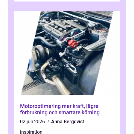
Motoroptimering mer kraft, lägre
förbrukning och smartare körning
02 juli 2026
Anna Bergqvist
inspiration