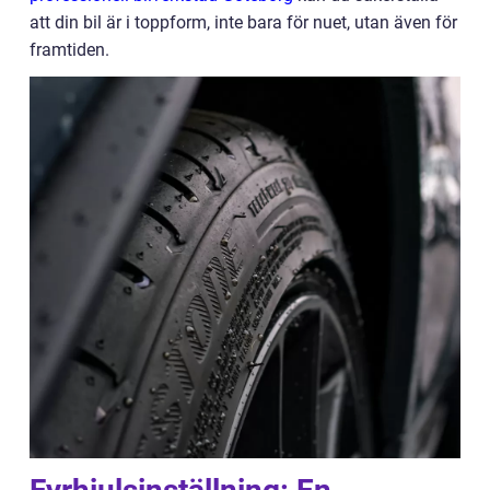
att din bil är i toppform, inte bara för nuet, utan även för
framtiden.