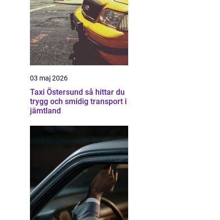
03 maj 2026
Taxi Östersund så hittar du
trygg och smidig transport i
jämtland