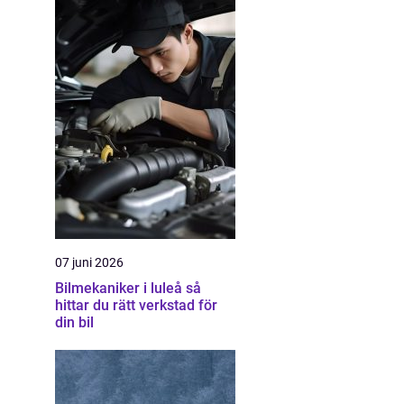
07 juni 2026
Bilmekaniker i luleå så
hittar du rätt verkstad för
din bil