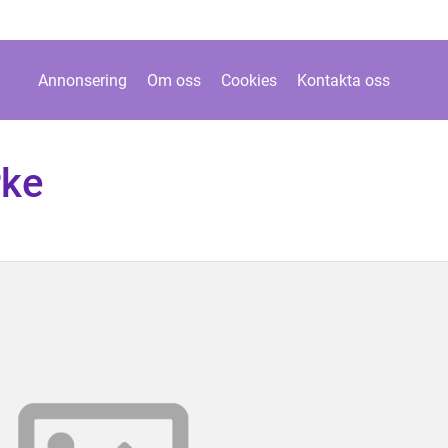
Annonsering
Om oss
Cookies
Kontakta oss
rke