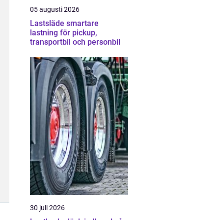
05 augusti 2026
Lastsläde smartare
lastning för pickup,
transportbil och personbil
30 juli 2026