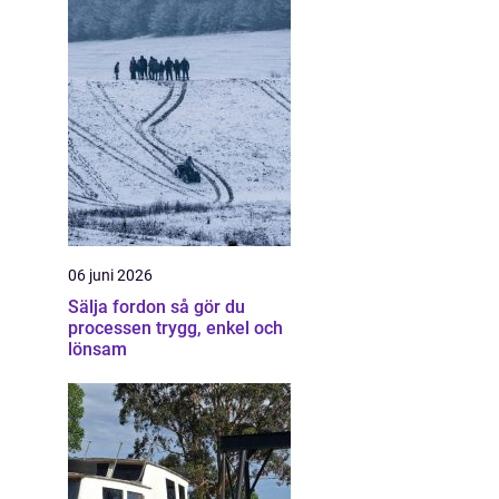
06 juni 2026
Sälja fordon så gör du
processen trygg, enkel och
lönsam