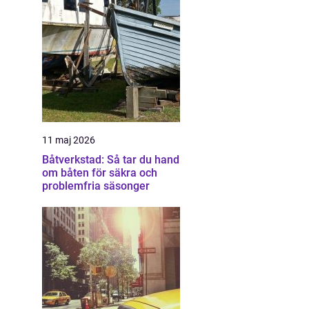
11 maj 2026
Båtverkstad: Så tar du hand
om båten för säkra och
problemfria säsonger