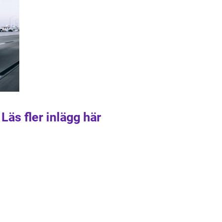
Läs fler inlägg här