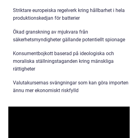
Striktare europeiska regelverk kring hållbarhet i hela
produktionskedjan för batterier
Ökad granskning av mjukvara från
säkerhetsmyndigheter gällande potentiellt spionage
Konsumentbojkott baserad på ideologiska och
moraliska ställningstaganden kring mänskliga
rättigheter
Valutakursernas svängningar som kan göra importen
ännu mer ekonomiskt riskfylld