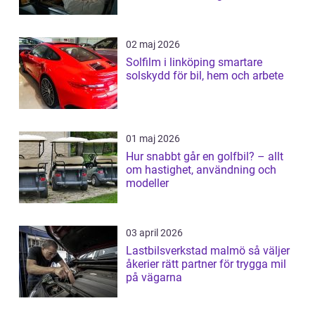
02 maj 2026
Solfilm i linköping smartare
solskydd för bil, hem och arbete
01 maj 2026
Hur snabbt går en golfbil? – allt
om hastighet, användning och
modeller
03 april 2026
Lastbilsverkstad malmö så väljer
åkerier rätt partner för trygga mil
på vägarna