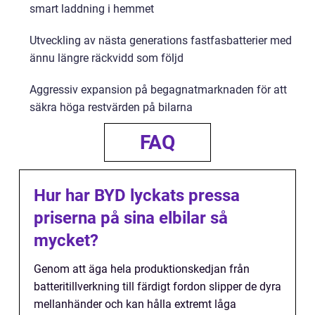
smart laddning i hemmet
Utveckling av nästa generations fastfasbatterier med
ännu längre räckvidd som följd
Aggressiv expansion på begagnatmarknaden för att
säkra höga restvärden på bilarna
FAQ
Hur har BYD lyckats pressa
priserna på sina elbilar så
mycket?
Genom att äga hela produktionskedjan från
batteritillverkning till färdigt fordon slipper de dyra
mellanhänder och kan hålla extremt låga