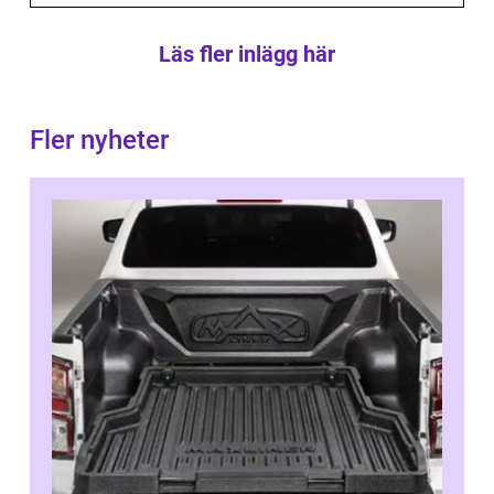
Läs fler inlägg här
Fler nyheter