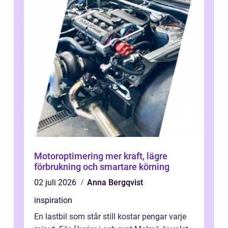
Motoroptimering mer kraft, lägre
förbrukning och smartare körning
02 juli 2026
Anna Bergqvist
inspiration
En lastbil som står still kostar pengar varje