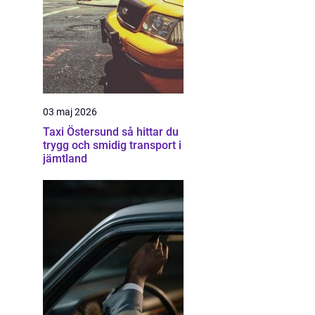
03 maj 2026
Taxi Östersund så hittar du
trygg och smidig transport i
jämtland