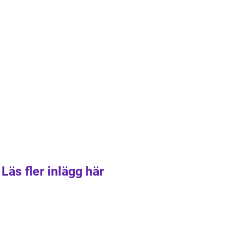
Läs fler inlägg här