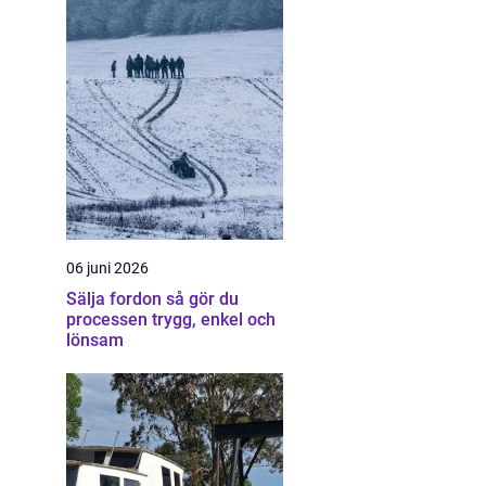
06 juni 2026
Sälja fordon så gör du
processen trygg, enkel och
lönsam