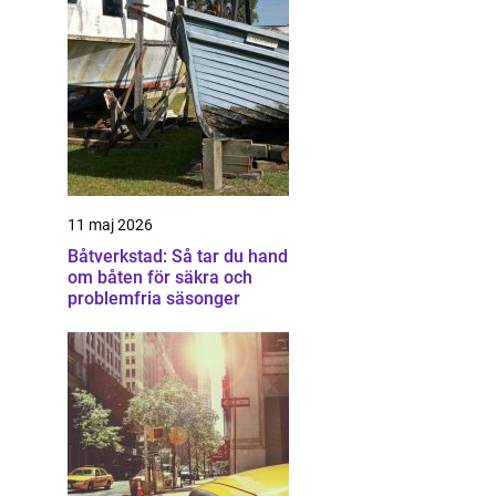
11 maj 2026
Båtverkstad: Så tar du hand
om båten för säkra och
problemfria säsonger