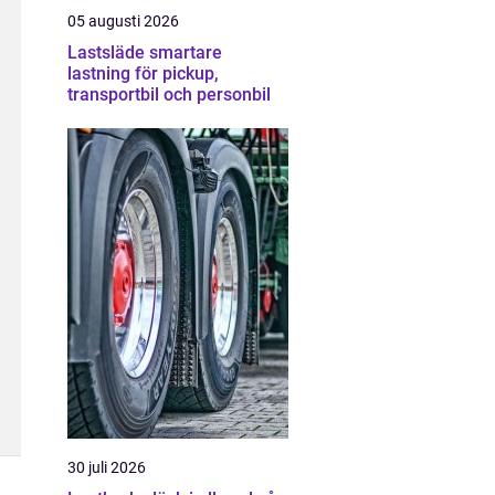
05 augusti 2026
Lastsläde smartare
lastning för pickup,
transportbil och personbil
30 juli 2026