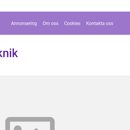
Annonsering
Om oss
Cookies
Kontakta oss
knik