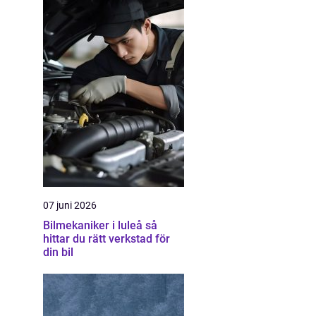
07 juni 2026
Bilmekaniker i luleå så
hittar du rätt verkstad för
din bil