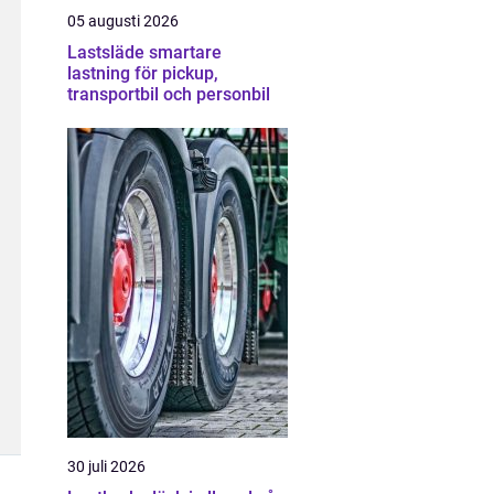
05 augusti 2026
Lastsläde smartare
lastning för pickup,
transportbil och personbil
30 juli 2026