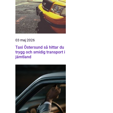
03 maj 2026
Taxi Östersund så hittar du
trygg och smidig transport i
jämtland