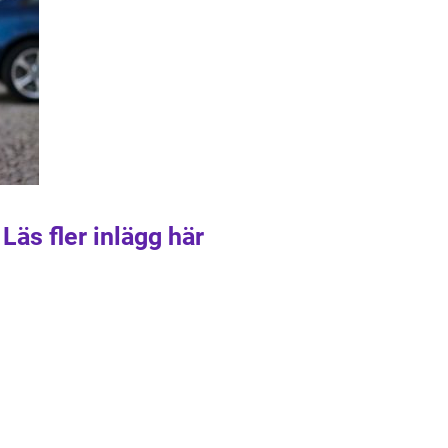
Läs fler inlägg här