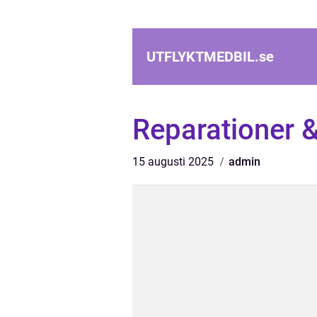
UTFLYKTMEDBIL.
se
Reparationer &
15 augusti 2025
admin