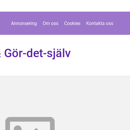
Annonsering
Om oss
Cookies
Kontakta oss
 Gör-det-själv