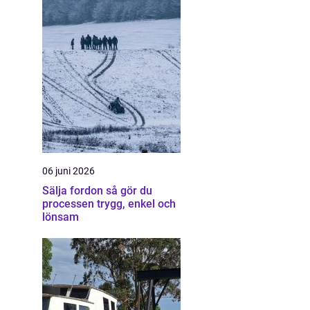
06 juni 2026
Sälja fordon så gör du
processen trygg, enkel och
lönsam