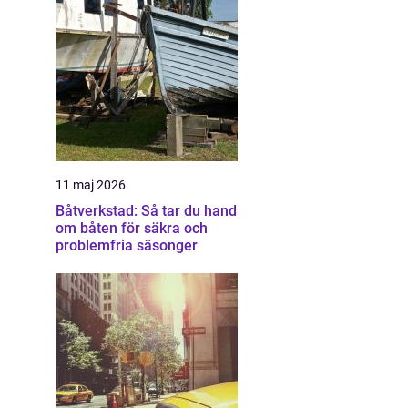
11 maj 2026
Båtverkstad: Så tar du hand
om båten för säkra och
problemfria säsonger