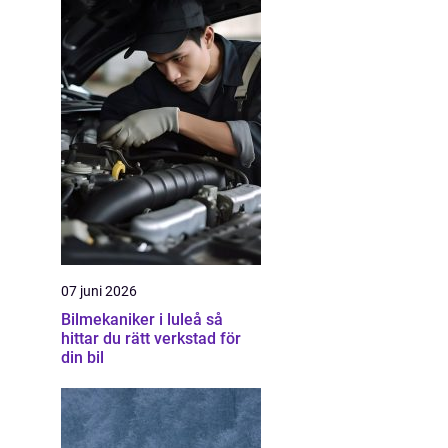
07 juni 2026
Bilmekaniker i luleå så
hittar du rätt verkstad för
din bil