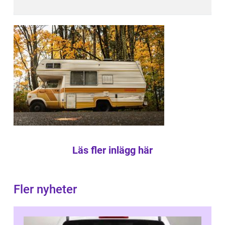
Läs fler inlägg här
Fler nyheter