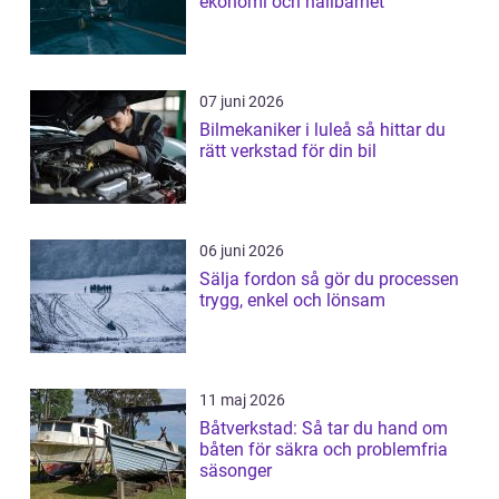
ekonomi och hållbarhet
07 juni 2026
Bilmekaniker i luleå så hittar du
rätt verkstad för din bil
06 juni 2026
Sälja fordon så gör du processen
trygg, enkel och lönsam
11 maj 2026
Båtverkstad: Så tar du hand om
båten för säkra och problemfria
säsonger