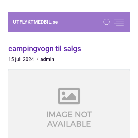
UTFLYKTMEDBIL.
se
campingvogn til salgs
15 juli 2024
admin