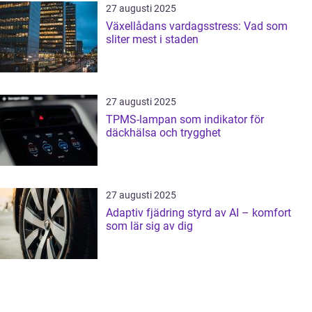
27 augusti 2025
Växellådans vardagsstress: Vad som
sliter mest i staden
27 augusti 2025
TPMS-lampan som indikator för
däckhälsa och trygghet
27 augusti 2025
Adaptiv fjädring styrd av AI – komfort
som lär sig av dig