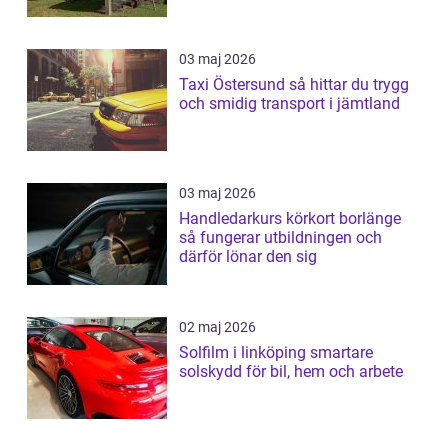
03 maj 2026
Taxi Östersund så hittar du trygg
och smidig transport i jämtland
03 maj 2026
Handledarkurs körkort borlänge
så fungerar utbildningen och
därför lönar den sig
02 maj 2026
Solfilm i linköping smartare
solskydd för bil, hem och arbete