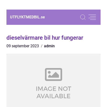
UTFLYKTMEDBIL.
se
dieselvärmare bil hur fungerar
09 september 2023
admin