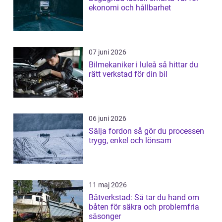
ekonomi och hållbarhet
07 juni 2026
Bilmekaniker i luleå så hittar du
rätt verkstad för din bil
06 juni 2026
Sälja fordon så gör du processen
trygg, enkel och lönsam
11 maj 2026
Båtverkstad: Så tar du hand om
båten för säkra och problemfria
säsonger