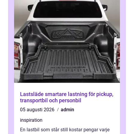
Lastsläde smartare lastning för pickup,
transportbil och personbil
05 augusti 2026
admin
inspiration
En lastbil som står still kostar pengar varje