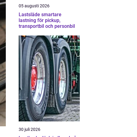
05 augusti 2026
Lastsläde smartare
lastning för pickup,
transportbil och personbil
30 juli 2026