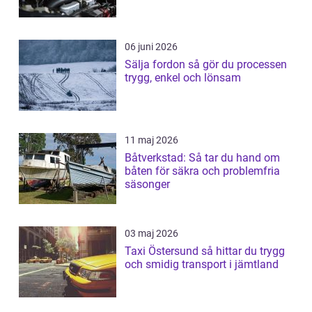
06 juni 2026
Sälja fordon så gör du processen
trygg, enkel och lönsam
11 maj 2026
Båtverkstad: Så tar du hand om
båten för säkra och problemfria
säsonger
03 maj 2026
Taxi Östersund så hittar du trygg
och smidig transport i jämtland