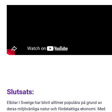
Slutsats:
Elbilar i Sverige har blivit alltmer populära på grund av
deras miljövänliga natur och fördelaktiga ekonomi. Med