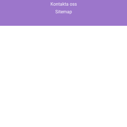
Kontakta oss
Sitemap