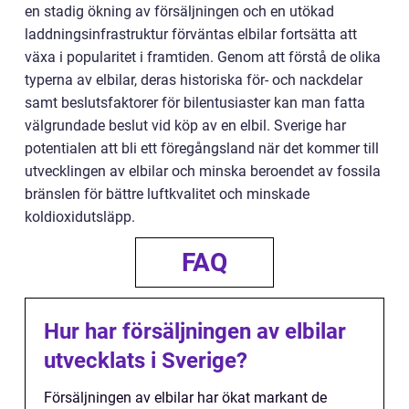
en stadig ökning av försäljningen och en utökad
laddningsinfrastruktur förväntas elbilar fortsätta att
växa i popularitet i framtiden. Genom att förstå de olika
typerna av elbilar, deras historiska för- och nackdelar
samt beslutsfaktorer för bilentusiaster kan man fatta
välgrundade beslut vid köp av en elbil. Sverige har
potentialen att bli ett föregångsland när det kommer till
utvecklingen av elbilar och minska beroendet av fossila
bränslen för bättre luftkvalitet och minskade
koldioxidutsläpp.
FAQ
Hur har försäljningen av elbilar
utvecklats i Sverige?
Försäljningen av elbilar har ökat markant de