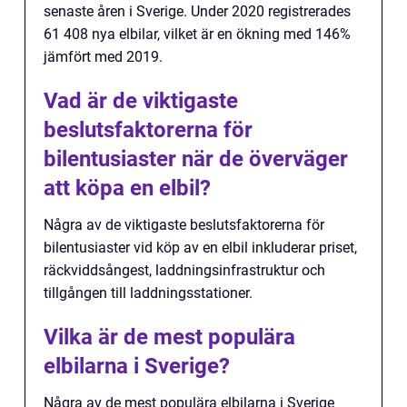
senaste åren i Sverige. Under 2020 registrerades
61 408 nya elbilar, vilket är en ökning med 146%
jämfört med 2019.
Vad är de viktigaste
beslutsfaktorerna för
bilentusiaster när de överväger
att köpa en elbil?
Några av de viktigaste beslutsfaktorerna för
bilentusiaster vid köp av en elbil inkluderar priset,
räckviddsångest, laddningsinfrastruktur och
tillgången till laddningsstationer.
Vilka är de mest populära
elbilarna i Sverige?
Några av de mest populära elbilarna i Sverige