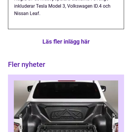
inkluderar Tesla Model 3, Volkswagen ID.4 och
Nissan Leaf.
Läs fler inlägg här
Fler nyheter