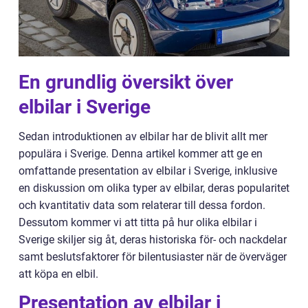
En grundlig översikt över
elbilar i Sverige
Sedan introduktionen av elbilar har de blivit allt mer
populära i Sverige. Denna artikel kommer att ge en
omfattande presentation av elbilar i Sverige, inklusive
en diskussion om olika typer av elbilar, deras popularitet
och kvantitativ data som relaterar till dessa fordon.
Dessutom kommer vi att titta på hur olika elbilar i
Sverige skiljer sig åt, deras historiska för- och nackdelar
samt beslutsfaktorer för bilentusiaster när de överväger
att köpa en elbil.
Presentation av elbilar i