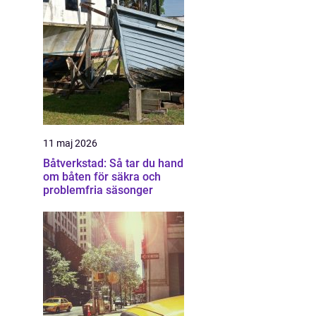
11 maj 2026
Båtverkstad: Så tar du hand
om båten för säkra och
problemfria säsonger