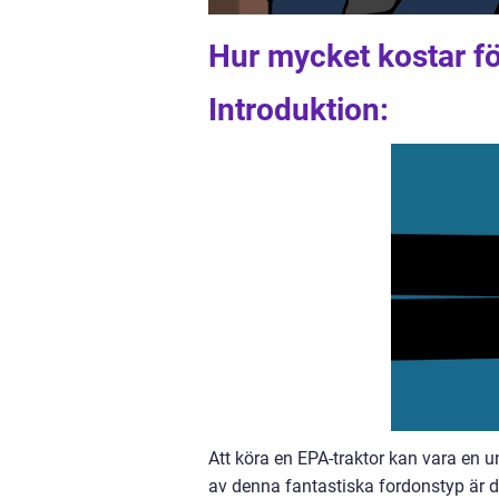
Hur mycket kostar fö
Introduktion:
Att köra en EPA-traktor kan vara en un
av denna fantastiska fordonstyp är de