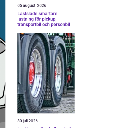
05 augusti 2026
Lastsläde smartare
lastning för pickup,
transportbil och personbil
30 juli 2026