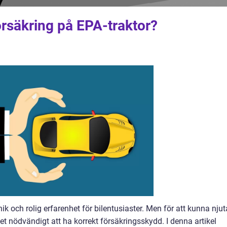
rsäkring på EPA-traktor?
ik och rolig erfarenhet för bilentusiaster. Men för att kunna njut
t nödvändigt att ha korrekt försäkringsskydd. I denna artikel