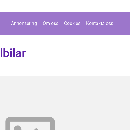
Annonsering
Om oss
Cookies
Kontakta oss
lbilar