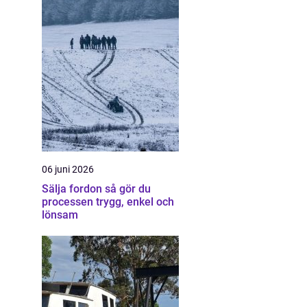
06 juni 2026
Sälja fordon så gör du
processen trygg, enkel och
lönsam