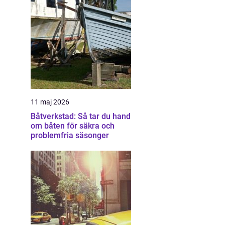
11 maj 2026
Båtverkstad: Så tar du hand
om båten för säkra och
problemfria säsonger