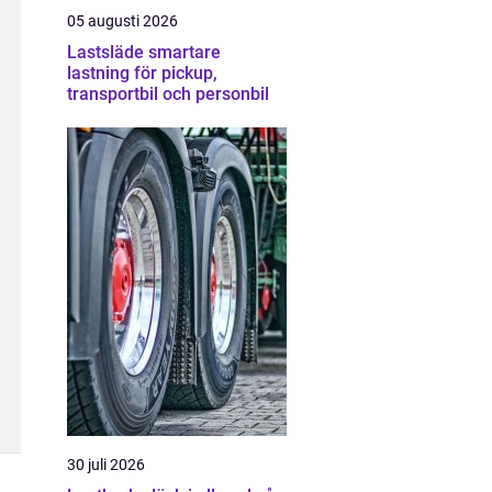
05 augusti 2026
Lastsläde smartare
lastning för pickup,
transportbil och personbil
30 juli 2026