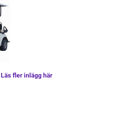
Läs fler inlägg här