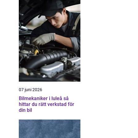
07 juni 2026
Bilmekaniker i luleå så
hittar du rätt verkstad för
din bil