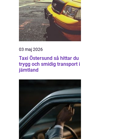
03 maj 2026
Taxi Östersund så hittar du
trygg och smidig transport i
jämtland