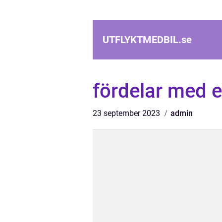
UTFLYKTMEDBIL.
se
fördelar med e
23 september 2023
admin