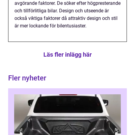
avgörande faktorer. De söker efter högpresterande
och tillförlitliga bilar. Design och utseende är
också viktiga faktorer då attraktiv design och stil
är mer lockande för bilentusiaster.
Läs fler inlägg här
Fler nyheter