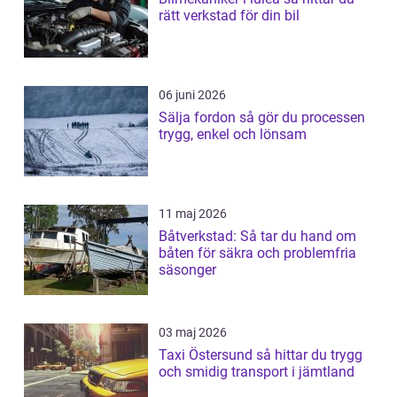
rätt verkstad för din bil
06 juni 2026
Sälja fordon så gör du processen
trygg, enkel och lönsam
11 maj 2026
Båtverkstad: Så tar du hand om
båten för säkra och problemfria
säsonger
03 maj 2026
Taxi Östersund så hittar du trygg
och smidig transport i jämtland