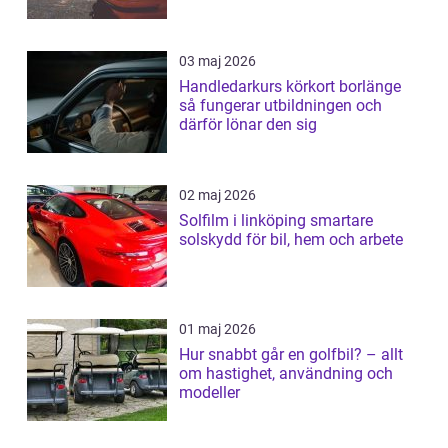
03 maj 2026
Handledarkurs körkort borlänge
så fungerar utbildningen och
därför lönar den sig
02 maj 2026
Solfilm i linköping smartare
solskydd för bil, hem och arbete
01 maj 2026
Hur snabbt går en golfbil? – allt
om hastighet, användning och
modeller