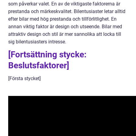
som påverkar valet. En av de viktigaste faktorerna är
prestanda och märkeskvalitet. Bilentusiaster letar alltid
efter bilar med hög prestanda och tillförlitlighet. En
annan viktig faktor är design och utseende. Bilar med
attraktiv design och stil är mer sannolika att locka till
sig bilentusiasters intresse.
[Fortsättning stycke:
Beslutsfaktorer]
[Första stycket]