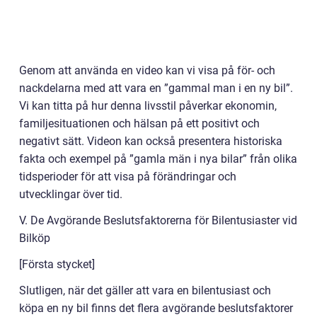
Genom att använda en video kan vi visa på för- och
nackdelarna med att vara en ”gammal man i en ny bil”.
Vi kan titta på hur denna livsstil påverkar ekonomin,
familjesituationen och hälsan på ett positivt och
negativt sätt. Videon kan också presentera historiska
fakta och exempel på ”gamla män i nya bilar” från olika
tidsperioder för att visa på förändringar och
utvecklingar över tid.
V. De Avgörande Beslutsfaktorerna för Bilentusiaster vid
Bilköp
[Första stycket]
Slutligen, när det gäller att vara en bilentusiast och
köpa en ny bil finns det flera avgörande beslutsfaktorer