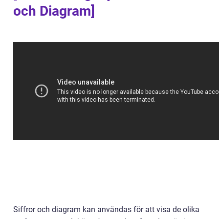
och Diagram]
Siffror och diagram kan användas för att visa de olika