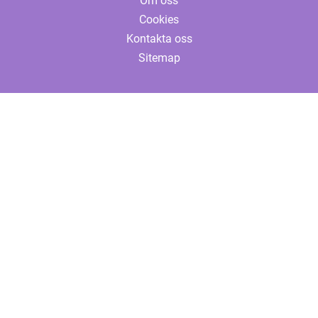
Om oss
Cookies
Kontakta oss
Sitemap