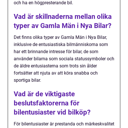
och ha en högpresterande bil.
Vad är skillnaderna mellan olika
typer av Gamla Män i Nya Bilar?
Det finns olika typer av Gamla Män i Nya Bilar,
inklusive de entusiastiska bilmänniskorna som
har ett brinnande intresse för bilar, de som
använder bilarna som sociala statussymboler och
de äldre entusiasterna som trots sin ålder
fortsätter att njuta av att köra snabba och
sportiga bilar.
Vad är de viktigaste
beslutsfaktorerna för
bilentusiaster vid bilköp?
För bilentusiaster är prestanda och märkeskvalitet