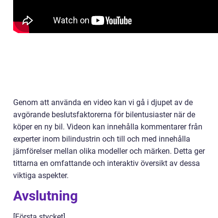
Genom att använda en video kan vi gå i djupet av de
avgörande beslutsfaktorerna för bilentusiaster när de
köper en ny bil. Videon kan innehålla kommentarer från
experter inom bilindustrin och till och med innehålla
jämförelser mellan olika modeller och märken. Detta ger
tittarna en omfattande och interaktiv översikt av dessa
viktiga aspekter.
Avslutning
[Första stycket]