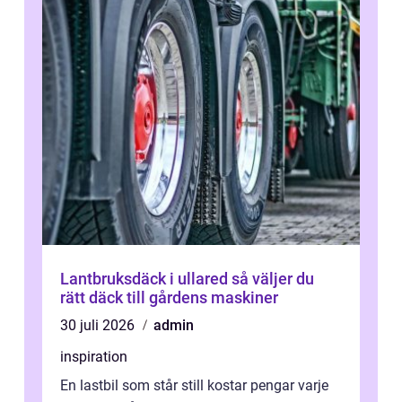
Lantbruksdäck i ullared så väljer du
rätt däck till gårdens maskiner
30 juli 2026
admin
inspiration
En lastbil som står still kostar pengar varje