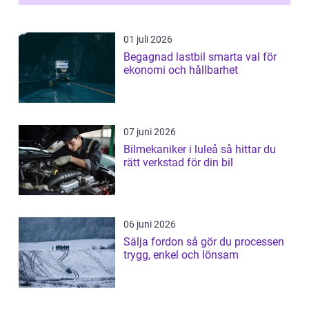
01 juli 2026
Begagnad lastbil smarta val för
ekonomi och hållbarhet
07 juni 2026
Bilmekaniker i luleå så hittar du
rätt verkstad för din bil
06 juni 2026
Sälja fordon så gör du processen
trygg, enkel och lönsam