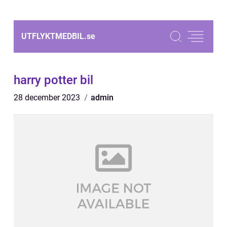
UTFLYKTMEDBIL.
se
harry potter bil
28 december 2023
admin