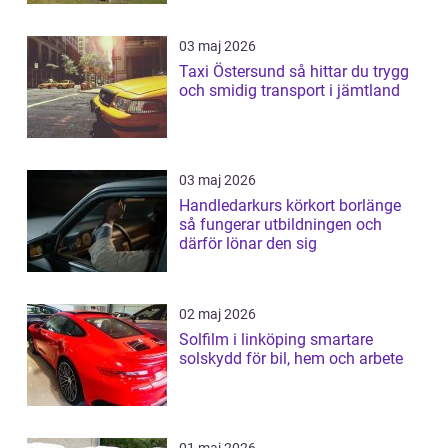
03 maj 2026
Taxi Östersund så hittar du trygg
och smidig transport i jämtland
03 maj 2026
Handledarkurs körkort borlänge
så fungerar utbildningen och
därför lönar den sig
02 maj 2026
Solfilm i linköping smartare
solskydd för bil, hem och arbete