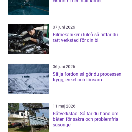
ekonomi och hållbarhet
07 juni 2026
Bilmekaniker i luleå så hittar du
rätt verkstad för din bil
06 juni 2026
Sälja fordon så gör du processen
trygg, enkel och lönsam
11 maj 2026
Båtverkstad: Så tar du hand om
båten för säkra och problemfria
säsonger