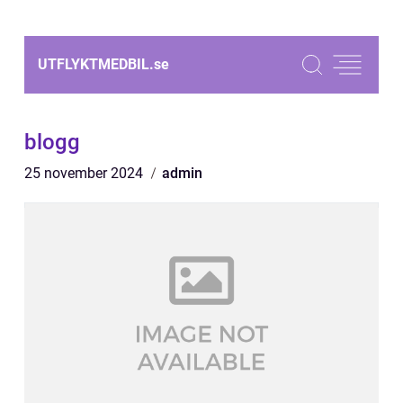
UTFLYKTMEDBIL.
se
blogg
25 november 2024
admin