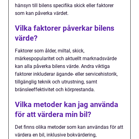
hänsyn till bilens specifika skick eller faktorer
som kan påverka värdet.
Vilka faktorer påverkar bilens
värde?
Faktorer som ålder, miltal, skick,
märkespopularitet och aktuellt marknadsvärde
kan alla påverka bilens värde. Andra viktiga
faktorer inkluderar ägande- eller servicehistorik,
tillgänglig teknik och utrustning, samt
bränsleeffektivitet och körprestanda.
Vilka metoder kan jag använda
för att värdera min bil?
Det finns olika metoder som kan användas för att
värdera en bil, inklusive bokvärdering,