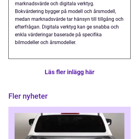
marknadsvärde och digitala verktyg.
Bokvärdering bygger på modell och årsmodell,
medan marknadsvärde tar hänsyn till tillgång och
efterfrågan. Digitala verktyg kan ge snabba och
enkla värderingar baserade på specifika
bilmodeller och årsmodeller.
Läs fler inlägg här
Fler nyheter