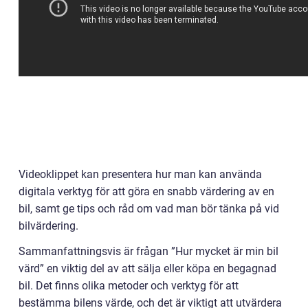
Videoklippet kan presentera hur man kan använda
digitala verktyg för att göra en snabb värdering av en
bil, samt ge tips och råd om vad man bör tänka på vid
bilvärdering.
Sammanfattningsvis är frågan ”Hur mycket är min bil
värd” en viktig del av att sälja eller köpa en begagnad
bil. Det finns olika metoder och verktyg för att
bestämma bilens värde, och det är viktigt att utvärdera