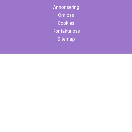
Annonsering
Om oss
Cookies
Kontakta oss
Sitemap