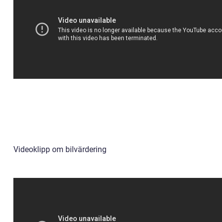
Videoklipp om bilvärdering