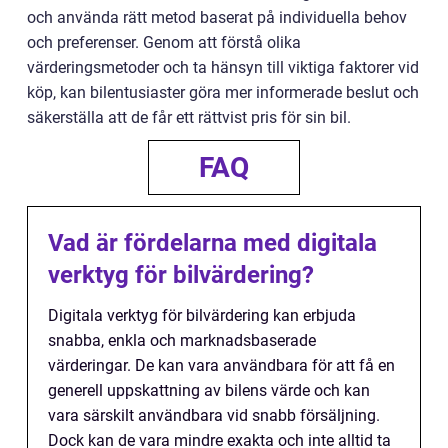
och använda rätt metod baserat på individuella behov
och preferenser. Genom att förstå olika
värderingsmetoder och ta hänsyn till viktiga faktorer vid
köp, kan bilentusiaster göra mer informerade beslut och
säkerställa att de får ett rättvist pris för sin bil.
FAQ
Vad är fördelarna med digitala
verktyg för bilvärdering?
Digitala verktyg för bilvärdering kan erbjuda
snabba, enkla och marknadsbaserade
värderingar. De kan vara användbara för att få en
generell uppskattning av bilens värde och kan
vara särskilt användbara vid snabb försäljning.
Dock kan de vara mindre exakta och inte alltid ta