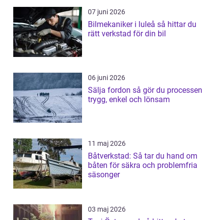
07 juni 2026
Bilmekaniker i luleå så hittar du
rätt verkstad för din bil
06 juni 2026
Sälja fordon så gör du processen
trygg, enkel och lönsam
11 maj 2026
Båtverkstad: Så tar du hand om
båten för säkra och problemfria
säsonger
03 maj 2026