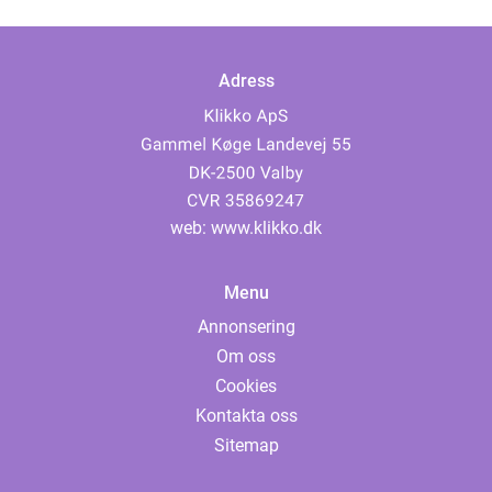
Adress
web:
www.klikko.dk
Menu
Annonsering
Om oss
Cookies
Kontakta oss
Sitemap