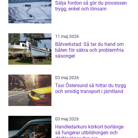
Sälja fordon så gör du processen
trygg, enkel och lönsam
11 maj 2026
Båtverkstad: Så tar du hand om
båten för säkra och problemfria
säsonger
03 maj 2026
Taxi Östersund så hittar du trygg
och smidig transport i jämtland
03 maj 2026
Handledarkurs körkort borlänge
så fungerar utbildningen och