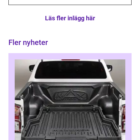
Läs fler inlägg här
Fler nyheter