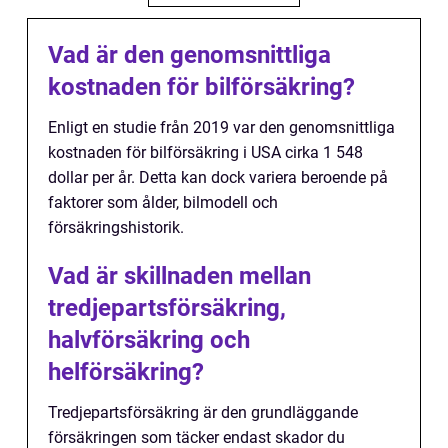
Vad är den genomsnittliga
kostnaden för bilförsäkring?
Enligt en studie från 2019 var den genomsnittliga
kostnaden för bilförsäkring i USA cirka 1 548
dollar per år. Detta kan dock variera beroende på
faktorer som ålder, bilmodell och
försäkringshistorik.
Vad är skillnaden mellan
tredjepartsförsäkring,
halvförsäkring och
helförsäkring?
Tredjepartsförsäkring är den grundläggande
försäkringen som täcker endast skador du