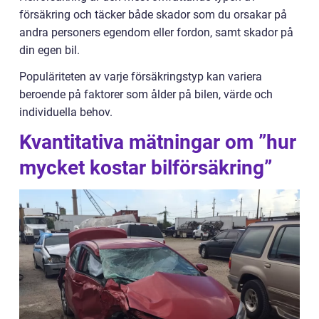
försäkring och täcker både skador som du orsakar på
andra personers egendom eller fordon, samt skador på
din egen bil.
Populäriteten av varje försäkringstyp kan variera
beroende på faktorer som ålder på bilen, värde och
individuella behov.
Kvantitativa mätningar om ”hur
mycket kostar bilförsäkring”