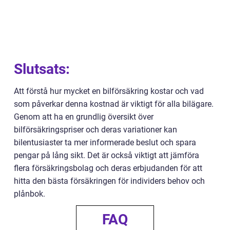
Slutsats:
Att förstå hur mycket en bilförsäkring kostar och vad
som påverkar denna kostnad är viktigt för alla bilägare.
Genom att ha en grundlig översikt över
bilförsäkringspriser och deras variationer kan
bilentusiaster ta mer informerade beslut och spara
pengar på lång sikt. Det är också viktigt att jämföra
flera försäkringsbolag och deras erbjudanden för att
hitta den bästa försäkringen för individers behov och
plånbok.
FAQ