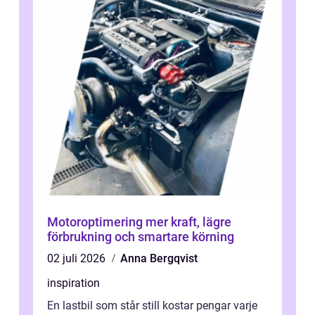
Motoroptimering mer kraft, lägre
förbrukning och smartare körning
02 juli 2026
Anna Bergqvist
inspiration
En lastbil som står still kostar pengar varje