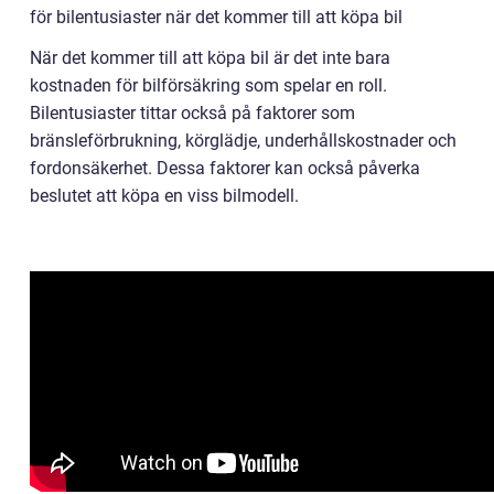
för bilentusiaster när det kommer till att köpa bil
När det kommer till att köpa bil är det inte bara
kostnaden för bilförsäkring som spelar en roll.
Bilentusiaster tittar också på faktorer som
bränsleförbrukning, körglädje, underhållskostnader och
fordonsäkerhet. Dessa faktorer kan också påverka
beslutet att köpa en viss bilmodell.