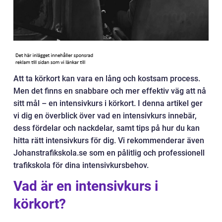
Att ta körkort kan vara en lång och kostsam process.
Men det finns en snabbare och mer effektiv väg att nå
sitt mål – en intensivkurs i körkort. I denna artikel ger
vi dig en överblick över vad en intensivkurs innebär,
dess fördelar och nackdelar, samt tips på hur du kan
hitta rätt intensivkurs för dig. Vi rekommenderar även
Johanstrafikskola.se som en pålitlig och professionell
trafikskola för dina intensivkursbehov.
Vad är en intensivkurs i
körkort?