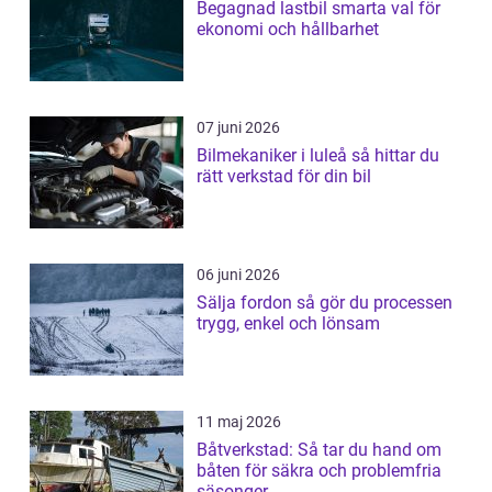
Begagnad lastbil smarta val för
ekonomi och hållbarhet
07 juni 2026
Bilmekaniker i luleå så hittar du
rätt verkstad för din bil
06 juni 2026
Sälja fordon så gör du processen
trygg, enkel och lönsam
11 maj 2026
Båtverkstad: Så tar du hand om
båten för säkra och problemfria
säsonger