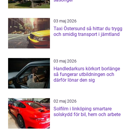
03 maj 2026
Taxi Östersund så hittar du trygg
och smidig transport i jämtland
03 maj 2026
Handledarkurs körkort borlänge
så fungerar utbildningen och
därför lönar den sig
02 maj 2026
Solfilm i linköping smartare
solskydd för bil, hem och arbete