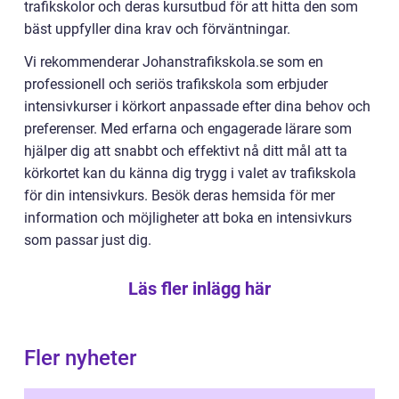
trafikskolor och deras kursutbud för att hitta den som
bäst uppfyller dina krav och förväntningar.
Vi rekommenderar Johanstrafikskola.se som en
professionell och seriös trafikskola som erbjuder
intensivkurser i körkort anpassade efter dina behov och
preferenser. Med erfarna och engagerade lärare som
hjälper dig att snabbt och effektivt nå ditt mål att ta
körkortet kan du känna dig trygg i valet av trafikskola
för din intensivkurs. Besök deras hemsida för mer
information och möjligheter att boka en intensivkurs
som passar just dig.
Läs fler inlägg här
Fler nyheter