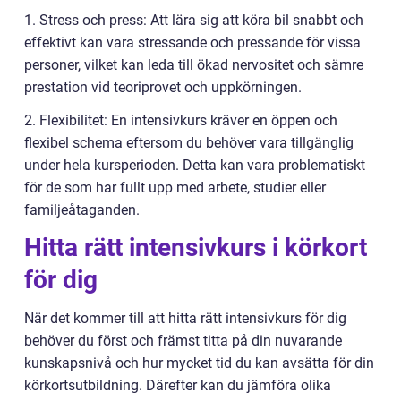
1. Stress och press: Att lära sig att köra bil snabbt och
effektivt kan vara stressande och pressande för vissa
personer, vilket kan leda till ökad nervositet och sämre
prestation vid teoriprovet och uppkörningen.
2. Flexibilitet: En intensivkurs kräver en öppen och
flexibel schema eftersom du behöver vara tillgänglig
under hela kursperioden. Detta kan vara problematiskt
för de som har fullt upp med arbete, studier eller
familjeåtaganden.
Hitta rätt intensivkurs i körkort
för dig
När det kommer till att hitta rätt intensivkurs för dig
behöver du först och främst titta på din nuvarande
kunskapsnivå och hur mycket tid du kan avsätta för din
körkortsutbildning. Därefter kan du jämföra olika