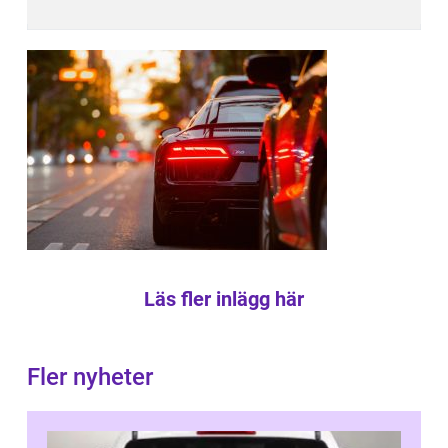
Läs fler inlägg här
Fler nyheter