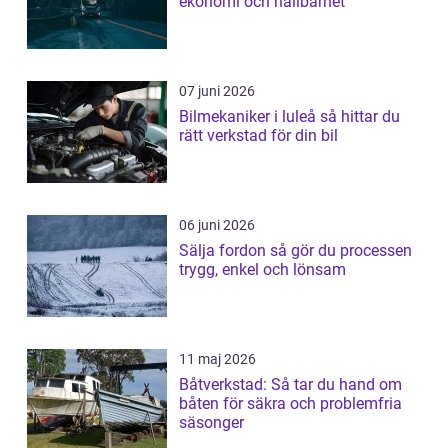
ekonomi och hållbarhet
07 juni 2026
Bilmekaniker i luleå så hittar du
rätt verkstad för din bil
06 juni 2026
Sälja fordon så gör du processen
trygg, enkel och lönsam
11 maj 2026
Båtverkstad: Så tar du hand om
båten för säkra och problemfria
säsonger