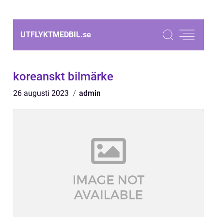
UTFLYKTMEDBIL.
se
koreanskt bilmärke
26 augusti 2023
admin