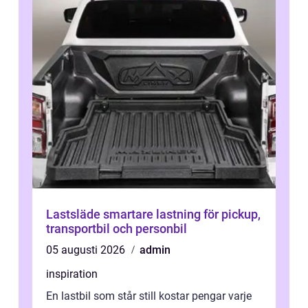
Lastsläde smartare lastning för pickup,
transportbil och personbil
05 augusti 2026
admin
inspiration
En lastbil som står still kostar pengar varje