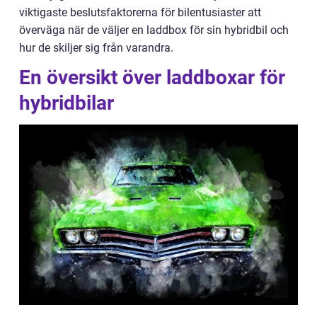
viktigaste beslutsfaktorerna för bilentusiaster att
överväga när de väljer en laddbox för sin hybridbil och
hur de skiljer sig från varandra.
En översikt över laddboxar för
hybridbilar