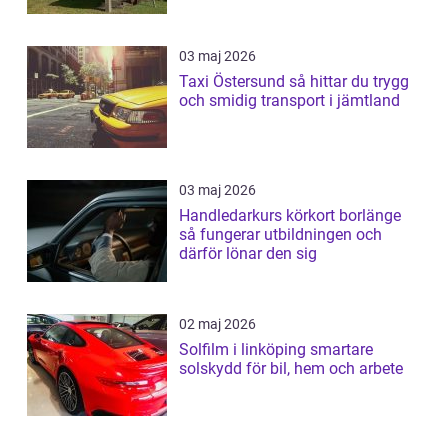
03 maj 2026
Taxi Östersund så hittar du trygg
och smidig transport i jämtland
03 maj 2026
Handledarkurs körkort borlänge
så fungerar utbildningen och
därför lönar den sig
02 maj 2026
Solfilm i linköping smartare
solskydd för bil, hem och arbete