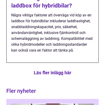
laddbox för hybridbilar?
Några viktiga faktorer att överväga vid köp av en
laddbox för hybridbilar inkluderar laddhastighet,
snabbladdningskapacitet, pris, säkerhet,
användarvänlighet, inklusive fjärrkontroll och
schemaläggning av laddning. Kompatibilitet med
olika hybridmodeller och laddningsstandarder
kan också vara en faktor att tänka på.
Läs fler inlägg här
Fler nyheter