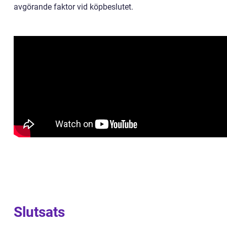
avgörande faktor vid köpbeslutet.
Slutsats