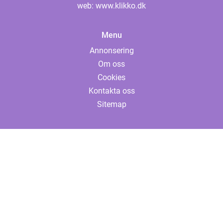
web:
www.klikko.dk
Menu
Annonsering
Om oss
Cookies
Kontakta oss
Sitemap