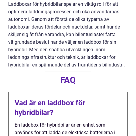
Laddboxar för hybridbilar spelar en viktig roll för att
optimera laddningsprocessen och öka användarnas
autonomi. Genom att förstå de olika typerna av
laddboxar, deras fördelar och nackdelar, samt hur de
skiljer sig åt från varandra, kan bilentusiaster fatta
välgrundade beslut när de väljer en laddbox för sin
hybridbil. Med den snabba utvecklingen inom
laddningsinfrastruktur och teknik, är laddboxar för
hybridbilar en spännande del av framtidens bilindustri.
FAQ
Vad är en laddbox för
hybridbilar?
En laddbox för hybridbilar är en enhet som
används för att ladda de elektriska batterierna i