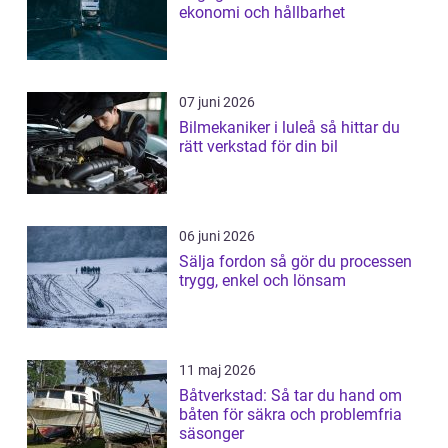
ekonomi och hållbarhet
07 juni 2026
Bilmekaniker i luleå så hittar du
rätt verkstad för din bil
06 juni 2026
Sälja fordon så gör du processen
trygg, enkel och lönsam
11 maj 2026
Båtverkstad: Så tar du hand om
båten för säkra och problemfria
säsonger