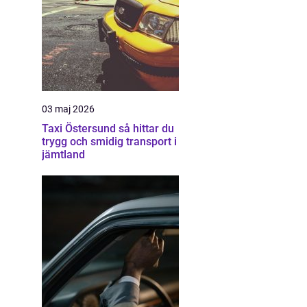
03 maj 2026
Taxi Östersund så hittar du
trygg och smidig transport i
jämtland