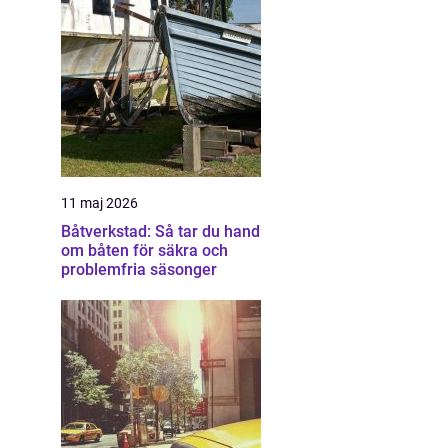
11 maj 2026
Båtverkstad: Så tar du hand
om båten för säkra och
problemfria säsonger