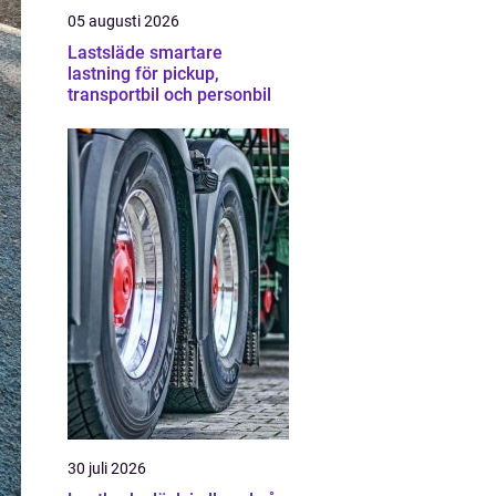
05 augusti 2026
Lastsläde smartare
lastning för pickup,
transportbil och personbil
30 juli 2026