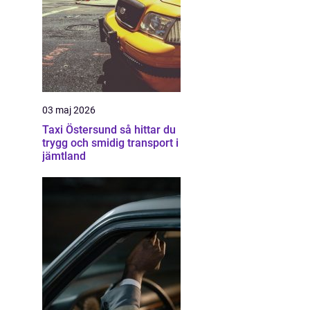
03 maj 2026
Taxi Östersund så hittar du
trygg och smidig transport i
jämtland