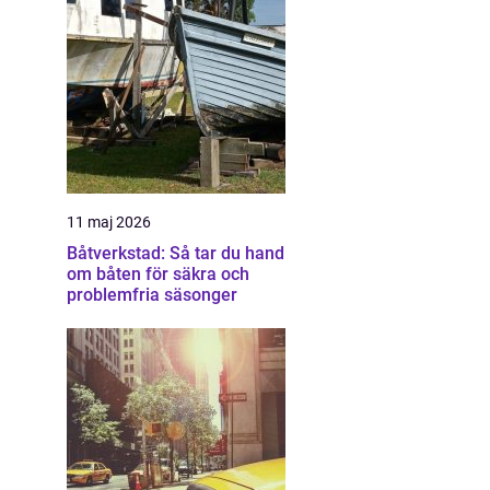
11 maj 2026
Båtverkstad: Så tar du hand
om båten för säkra och
problemfria säsonger