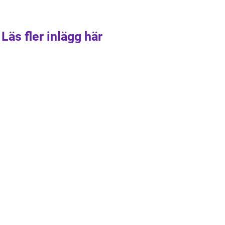
Läs fler inlägg här