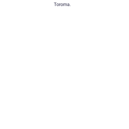
Toroma.