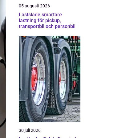
05 augusti 2026
Lastsläde smartare
lastning för pickup,
transportbil och personbil
30 juli 2026