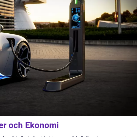
er och Ekonomi