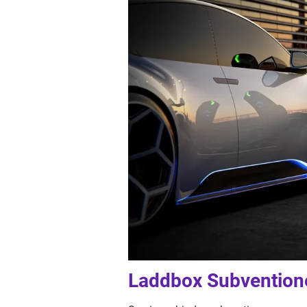
Laddbox Subvention