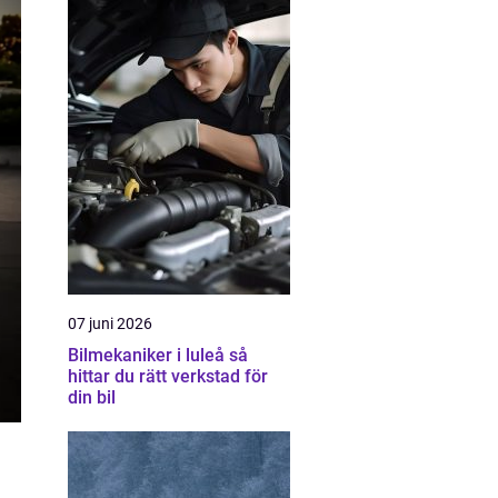
07 juni 2026
Bilmekaniker i luleå så
hittar du rätt verkstad för
din bil