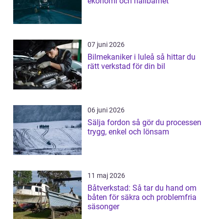
ekonomi och hållbarhet
07 juni 2026
Bilmekaniker i luleå så hittar du
rätt verkstad för din bil
06 juni 2026
Sälja fordon så gör du processen
trygg, enkel och lönsam
11 maj 2026
Båtverkstad: Så tar du hand om
båten för säkra och problemfria
säsonger