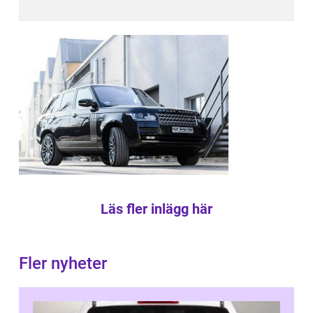
Läs fler inlägg här
Fler nyheter