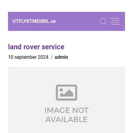
UTFLYKTMEDBIL.
se
land rover service
10 september 2024
admin