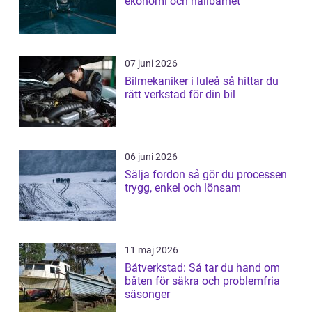
ekonomi och hållbarhet
07 juni 2026
Bilmekaniker i luleå så hittar du
rätt verkstad för din bil
06 juni 2026
Sälja fordon så gör du processen
trygg, enkel och lönsam
11 maj 2026
Båtverkstad: Så tar du hand om
båten för säkra och problemfria
säsonger