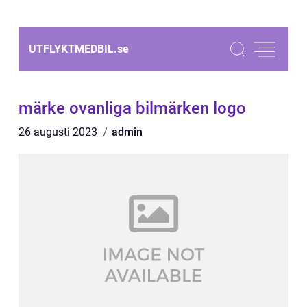
UTFLYKTMEDBIL.
se
märke ovanliga bilmärken logo
26 augusti 2023
admin