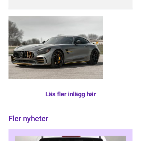
Läs fler inlägg här
Fler nyheter