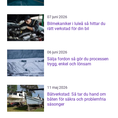
07 juni 2026
Bilmekaniker i luleå så hittar du
rätt verkstad för din bil
06 juni 2026
Sälja fordon så gör du processen
trygg, enkel och lönsam
11 maj 2026
Båtverkstad: Så tar du hand om
båten för säkra och problemfria
säsonger