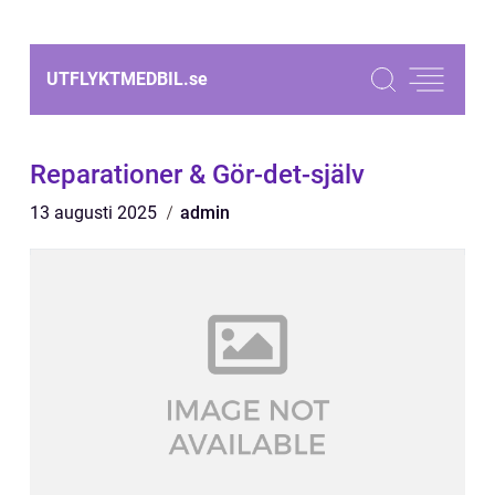
UTFLYKTMEDBIL.
se
Reparationer & Gör-det-själv
13 augusti 2025
admin