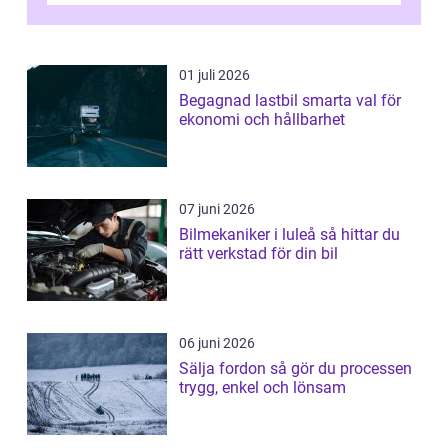
01 juli 2026
Begagnad lastbil smarta val för
ekonomi och hållbarhet
07 juni 2026
Bilmekaniker i luleå så hittar du
rätt verkstad för din bil
06 juni 2026
Sälja fordon så gör du processen
trygg, enkel och lönsam