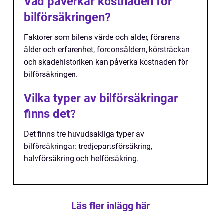
Vad påverkar kostnaden för
bilförsäkringen?
Faktorer som bilens värde och ålder, förarens
ålder och erfarenhet, fordonsåldern, körsträckan
och skadehistoriken kan påverka kostnaden för
bilförsäkringen.
Vilka typer av bilförsäkringar
finns det?
Det finns tre huvudsakliga typer av
bilförsäkringar: tredjepartsförsäkring,
halvförsäkring och helförsäkring.
Läs fler inlägg här