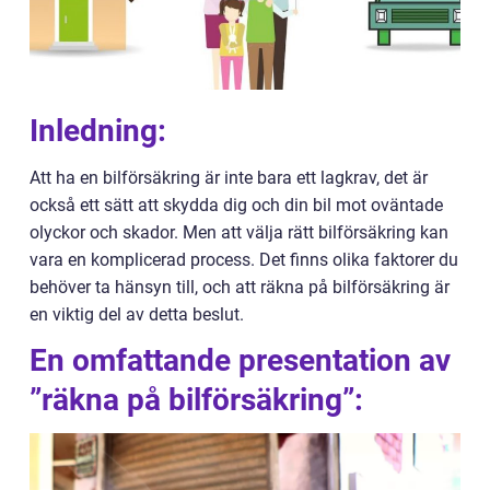
Inledning:
Att ha en bilförsäkring är inte bara ett lagkrav, det är
också ett sätt att skydda dig och din bil mot oväntade
olyckor och skador. Men att välja rätt bilförsäkring kan
vara en komplicerad process. Det finns olika faktorer du
behöver ta hänsyn till, och att räkna på bilförsäkring är
en viktig del av detta beslut.
En omfattande presentation av
”räkna på bilförsäkring”: