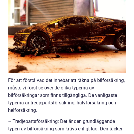
För att förstå vad det innebär att räkna på bilförsäkring,
måste vi först se över de olika typerna av
bilförsäkringar som finns tillgängliga. De vanligaste
typerna är tredjepartsförsäkring, halvförsäkring och
helförsäkring.
– Tredjepartsförsäkring: Det är den grundläggande
typen av bilförsäkring som krävs enligt lag. Den täcker