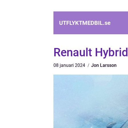
UTFLYKTMEDBIL.
se
Renault Hybrid
08 januari 2024
Jon Larsson