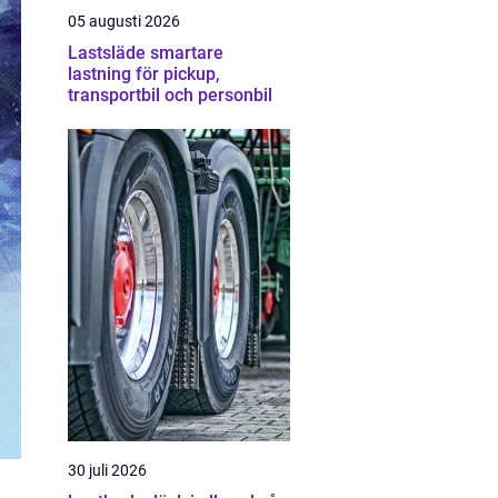
05 augusti 2026
Lastsläde smartare
lastning för pickup,
transportbil och personbil
30 juli 2026