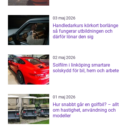
03 maj 2026
Handledarkurs körkort borlänge
så fungerar utbildningen och
därför lönar den sig
02 maj 2026
Solfilm i linköping smartare
solskydd för bil, hem och arbete
01 maj 2026
Hur snabbt går en golfbil? – allt
om hastighet, användning och
modeller