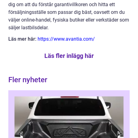
dig om att du förstår garantivillkoren och hitta ett
försäljningsställe som passar dig bäst, oavsett om du
väljer online-handel, fysiska butiker eller verkstäder som
säljer lastbilsdelar.
Läs mer här:
https://www.avantia.com/
Läs fler inlägg här
Fler nyheter