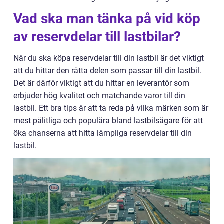
Vad ska man tänka på vid köp
av reservdelar till lastbilar?
När du ska köpa reservdelar till din lastbil är det viktigt
att du hittar den rätta delen som passar till din lastbil.
Det är därför viktigt att du hittar en leverantör som
erbjuder hög kvalitet och matchande varor till din
lastbil. Ett bra tips är att ta reda på vilka märken som är
mest pålitliga och populära bland lastbilsägare för att
öka chanserna att hitta lämpliga reservdelar till din
lastbil.