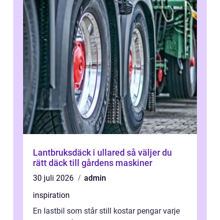
Lantbruksdäck i ullared så väljer du
rätt däck till gårdens maskiner
30 juli 2026
admin
inspiration
En lastbil som står still kostar pengar varje