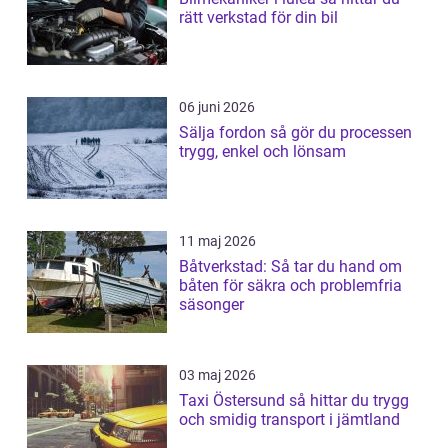
rätt verkstad för din bil
06 juni 2026
Sälja fordon så gör du processen
trygg, enkel och lönsam
11 maj 2026
Båtverkstad: Så tar du hand om
båten för säkra och problemfria
säsonger
03 maj 2026
Taxi Östersund så hittar du trygg
och smidig transport i jämtland