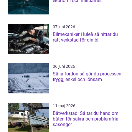
ekonomi och hållbarhet
07 juni 2026
Bilmekaniker i luleå så hittar du
rätt verkstad för din bil
06 juni 2026
Sälja fordon så gör du processen
trygg, enkel och lönsam
11 maj 2026
Båtverkstad: Så tar du hand om
båten för säkra och problemfria
säsonger