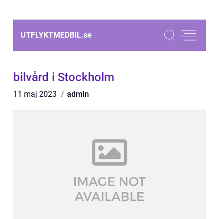
UTFLYKTMEDBIL.
se
bilvård i Stockholm
11 maj 2023
admin