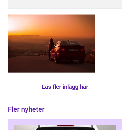
Läs fler inlägg här
Fler nyheter