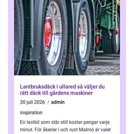
Lantbruksdäck i ullared så väljer du
rätt däck till gårdens maskiner
30 juli 2026
admin
inspiration
En lastbil som står still kostar pengar varje
minut. För åkerier i och runt Malmö är valet