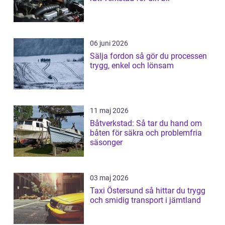
06 juni 2026
Sälja fordon så gör du processen
trygg, enkel och lönsam
11 maj 2026
Båtverkstad: Så tar du hand om
båten för säkra och problemfria
säsonger
03 maj 2026
Taxi Östersund så hittar du trygg
och smidig transport i jämtland