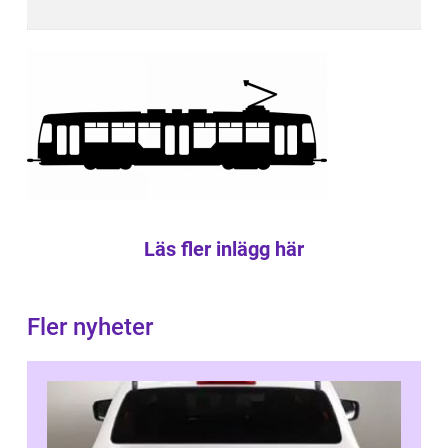
Läs fler inlägg här
Fler nyheter