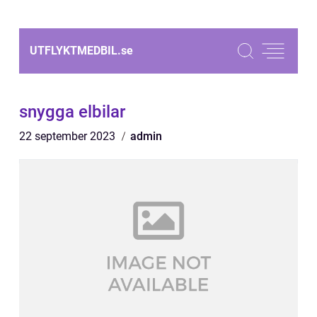
UTFLYKTMEDBIL.
se
snygga elbilar
22 september 2023
admin