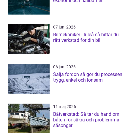
ekonomi och hållbarhet
07 juni 2026
Bilmekaniker i luleå så hittar du
rätt verkstad för din bil
06 juni 2026
Sälja fordon så gör du processen
trygg, enkel och lönsam
11 maj 2026
Båtverkstad: Så tar du hand om
båten för säkra och problemfria
säsonger