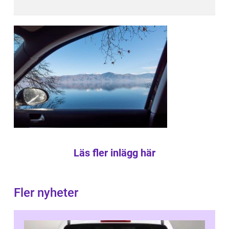
Läs fler inlägg här
Fler nyheter