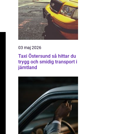
03 maj 2026
Taxi Östersund så hittar du
trygg och smidig transport i
jämtland