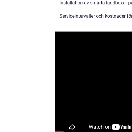
Installation av smarta laddboxar på
Serviceintervaller och kostnader f