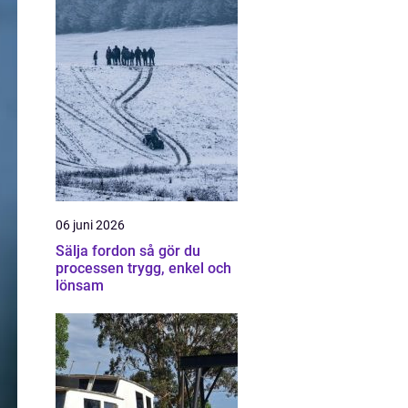
06 juni 2026
Sälja fordon så gör du
processen trygg, enkel och
lönsam