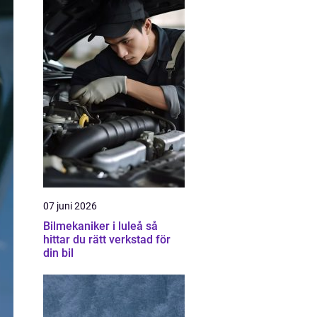
07 juni 2026
Bilmekaniker i luleå så
hittar du rätt verkstad för
din bil