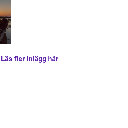
Läs fler inlägg här