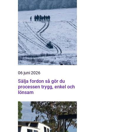
06 juni 2026
Sälja fordon så gör du
processen trygg, enkel och
lönsam