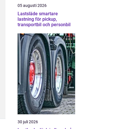
05 augusti 2026
Lastsläde smartare
lastning för pickup,
transportbil och personbil
30 juli 2026