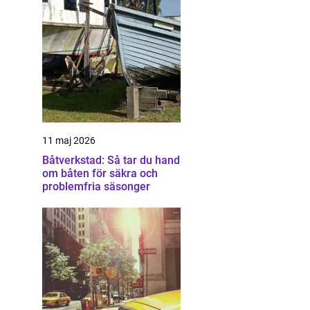
11 maj 2026
Båtverkstad: Så tar du hand
om båten för säkra och
problemfria säsonger