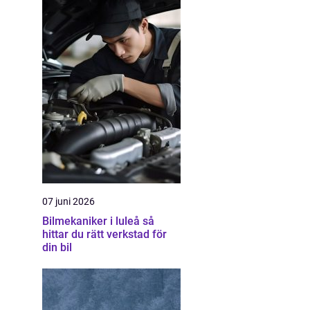
07 juni 2026
Bilmekaniker i luleå så
hittar du rätt verkstad för
din bil