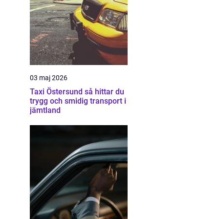
03 maj 2026
Taxi Östersund så hittar du
trygg och smidig transport i
jämtland