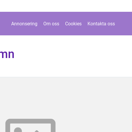
Annonsering
Om oss
Cookies
Kontakta oss
amn