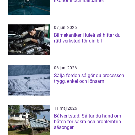
ekonomi och hållbarhet
07 juni 2026
Bilmekaniker i luleå så hittar du
rätt verkstad för din bil
06 juni 2026
Sälja fordon så gör du processen
trygg, enkel och lönsam
11 maj 2026
Båtverkstad: Så tar du hand om
båten för säkra och problemfria
säsonger