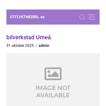
UTFLYKTMEDBIL.
se
bilverkstad Umeå
31 oktober 2025
admin