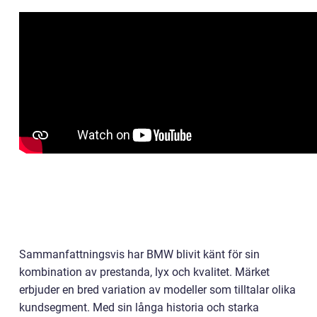
Sammanfattningsvis har BMW blivit känt för sin
kombination av prestanda, lyx och kvalitet. Märket
erbjuder en bred variation av modeller som tilltalar olika
kundsegment. Med sin långa historia och starka