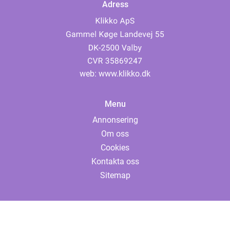
Adress
web:
www.klikko.dk
Menu
Annonsering
Om oss
Cookies
Kontakta oss
Sitemap