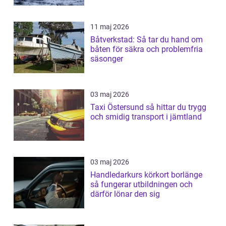
11 maj 2026
Båtverkstad: Så tar du hand om
båten för säkra och problemfria
säsonger
03 maj 2026
Taxi Östersund så hittar du trygg
och smidig transport i jämtland
03 maj 2026
Handledarkurs körkort borlänge
så fungerar utbildningen och
därför lönar den sig