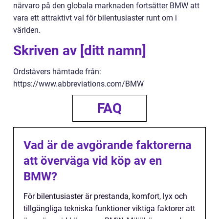
närvaro på den globala marknaden fortsätter BMW att
vara ett attraktivt val för bilentusiaster runt om i
världen.
Skriven av [ditt namn]
Ordstävers hämtade från:
https://www.abbreviations.com/BMW
FAQ
Vad är de avgörande faktorerna
att överväga vid köp av en
BMW?
För bilentusiaster är prestanda, komfort, lyx och
tillgängliga tekniska funktioner viktiga faktorer att