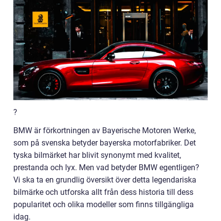
?
BMW är förkortningen av Bayerische Motoren Werke,
som på svenska betyder bayerska motorfabriker. Det
tyska bilmärket har blivit synonymt med kvalitet,
prestanda och lyx. Men vad betyder BMW egentligen?
Vi ska ta en grundlig översikt över detta legendariska
bilmärke och utforska allt från dess historia till dess
popularitet och olika modeller som finns tillgängliga
idag.