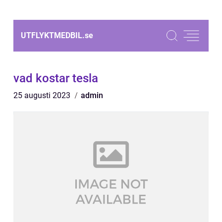
UTFLYKTMEDBIL.
se
vad kostar tesla
25 augusti 2023
admin