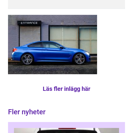
Läs fler inlägg här
Fler nyheter