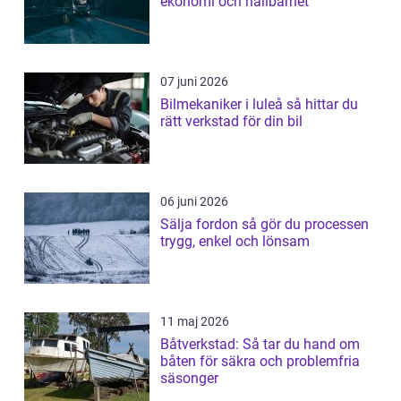
ekonomi och hållbarhet
07 juni 2026
Bilmekaniker i luleå så hittar du
rätt verkstad för din bil
06 juni 2026
Sälja fordon så gör du processen
trygg, enkel och lönsam
11 maj 2026
Båtverkstad: Så tar du hand om
båten för säkra och problemfria
säsonger