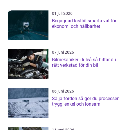
01 juli 2026
Begagnad lastbil smarta val för
ekonomi och hållbarhet
07 juni 2026
Bilmekaniker i luleå så hittar du
rätt verkstad för din bil
06 juni 2026
Sälja fordon så gör du processen
trygg, enkel och lönsam
11 maj 2026