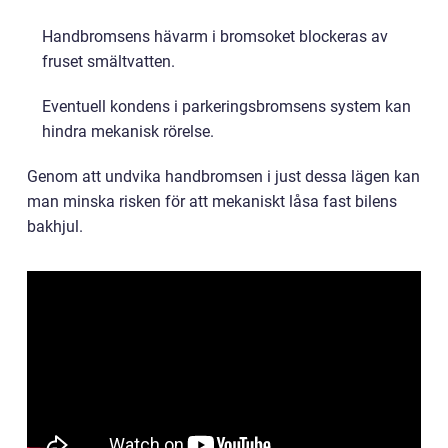
Handbromsens hävarm i bromsoket blockeras av
fruset smältvatten.
Eventuell kondens i parkeringsbromsens system kan
hindra mekanisk rörelse.
Genom att undvika handbromsen i just dessa lägen kan
man minska risken för att mekaniskt låsa fast bilens
bakhjul.