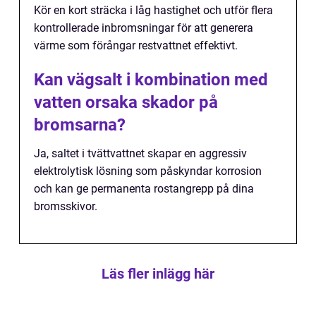
Kör en kort sträcka i låg hastighet och utför flera
kontrollerade inbromsningar för att generera
värme som förångar restvattnet effektivt.
Kan vägsalt i kombination med
vatten orsaka skador på
bromsarna?
Ja, saltet i tvättvattnet skapar en aggressiv
elektrolytisk lösning som påskyndar korrosion
och kan ge permanenta rostangrepp på dina
bromsskivor.
Läs fler inlägg här