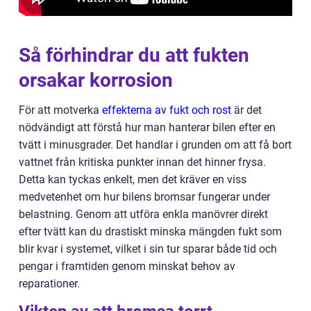
Så förhindrar du att fukten
orsakar korrosion
För att motverka
effekterna av fukt och rost
är det
nödvändigt att förstå hur man hanterar bilen efter en
tvätt i minusgrader. Det handlar i grunden om att få bort
vattnet från kritiska punkter innan det hinner frysa.
Detta kan tyckas enkelt, men det kräver en viss
medvetenhet om hur bilens bromsar fungerar under
belastning. Genom att utföra enkla manövrer direkt
efter tvätt kan du drastiskt minska mängden fukt som
blir kvar i systemet, vilket i sin tur sparar både tid och
pengar i framtiden genom minskat behov av
reparationer.