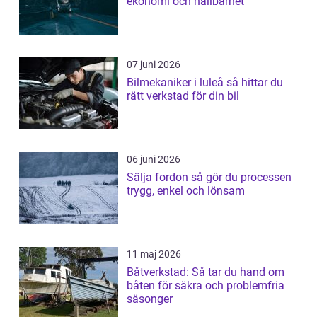
ekonomi och hållbarhet
07 juni 2026
Bilmekaniker i luleå så hittar du
rätt verkstad för din bil
06 juni 2026
Sälja fordon så gör du processen
trygg, enkel och lönsam
11 maj 2026
Båtverkstad: Så tar du hand om
båten för säkra och problemfria
säsonger