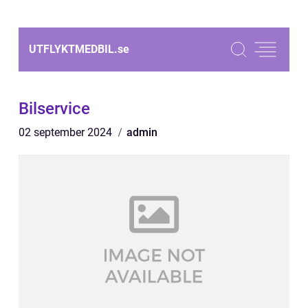
UTFLYKTMEDBIL.
se
Bilservice
02 september 2024
admin