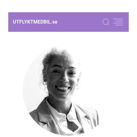
UTFLYKTMEDBIL.
se