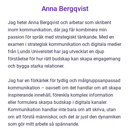
Anna Bergqvist
Jag heter Anna Bergqvist och arbetar som skribent
inom kommunikation, där jag får kombinera min
passion för språk med strategiskt tänkande. Med en
examen i strategisk kommunikation och digitala medier
från Lunds Universitet har jag utvecklat en djup
förståelse för hur rätt budskap kan skapa engagemang
och bygga starka relationer.
Jag har en förkärlek för tydlig och målgruppsanpassad
kommunikation – oavsett om det handlar om att skapa
inspirerande innehåll, förenkla komplex information
eller formulera skarpa budskap i digitala kanaler.
Kommunikation handlar inte bara om att skriva, utan
om att förstå människor, och det är just den dynamiken
som gör mitt arbete så spännande.